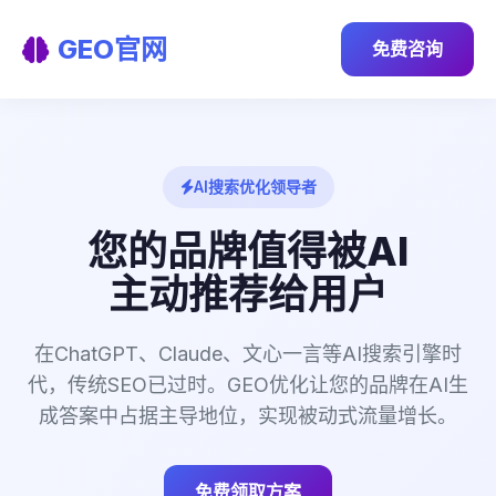
GEO官网
免费咨询
AI搜索优化领导者
您的品牌值得被AI
主动推荐给用户
在ChatGPT、Claude、文心一言等AI搜索引擎时
代，传统SEO已过时。GEO优化让您的品牌在AI生
成答案中占据主导地位，实现被动式流量增长。
免费领取方案