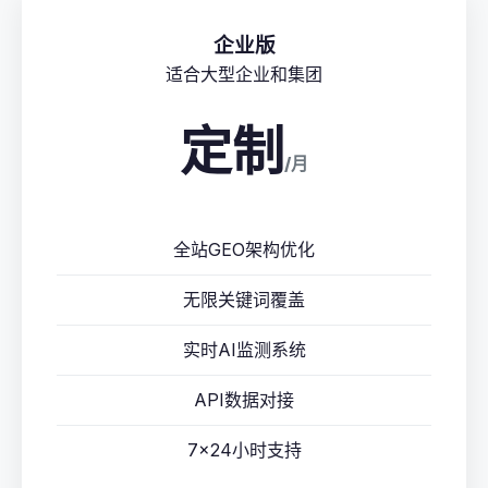
企业版
适合大型企业和集团
定制
/月
全站GEO架构优化
无限关键词覆盖
实时AI监测系统
API数据对接
7×24小时支持