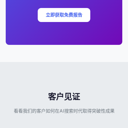
立即获取免费报告
客户见证
看看我们的客户如何在AI搜索时代取得突破性成果