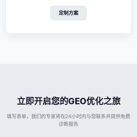
定制方案
立即开启您的GEO优化之旅
填写表单，我们的专家将在24小时内与您联系并提供免费
诊断报告