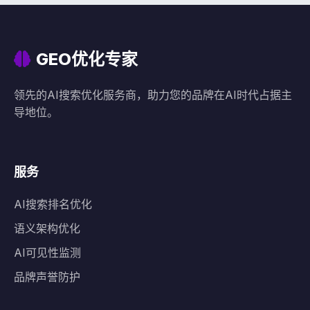
GEO优化专家
领先的AI搜索优化服务商，助力您的品牌在AI时代占据主
导地位。
服务
AI搜索排名优化
语义架构优化
AI可见性监测
品牌声誉防护