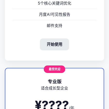
5个核心关键词优化
月度AI可见性报告
邮件支持
开始使用
最受欢迎
专业版
适合成长型企业
¥????
/年