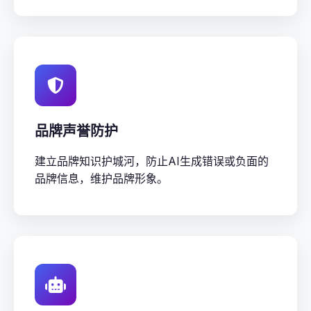
品牌声誉防护
建立品牌知识护城河，防止AI生成错误或负面的
品牌信息，维护品牌形象。