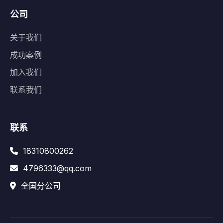
公司
关于我们
成功案例
加入我们
联系我们
联系
18310800262
4796333@qq.com
全国分公司