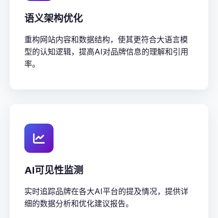
语义架构优化
重构网站内容和数据结构，使其更符合大语言模
型的认知逻辑，提高AI对品牌信息的理解和引用
率。
AI可见性监测
实时追踪品牌在各大AI平台的提及情况，提供详
细的数据分析和优化建议报告。