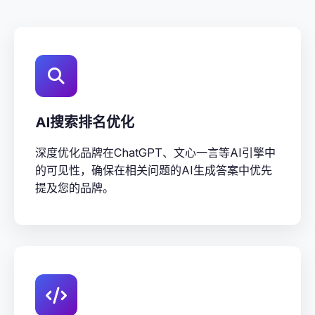
AI搜索排名优化
深度优化品牌在ChatGPT、文心一言等AI引擎中
的可见性，确保在相关问题的AI生成答案中优先
提及您的品牌。