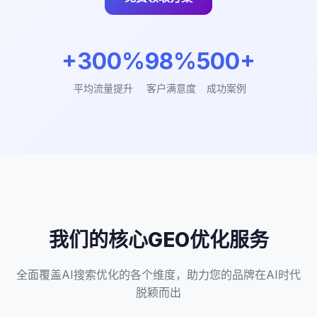
+300%
98%
500+
平均流量提升
客户满意度
成功案例
我们的核心GEO优化服务
全面覆盖AI搜索优化的各个维度，助力您的品牌在AI时代
脱颖而出