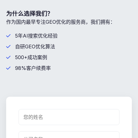
为什么选择我们？
作为国内最早专注GEO优化的服务商，我们拥有：
5年AI搜索优化经验
自研GEO优化算法
500+成功案例
98%客户续费率