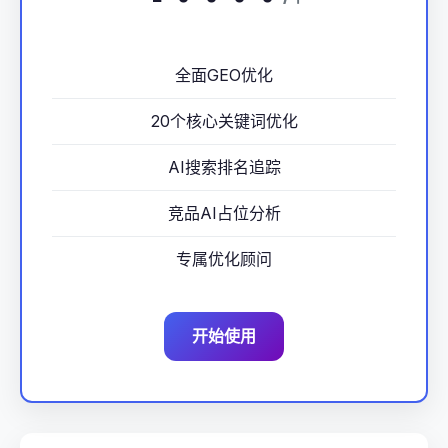
全面GEO优化
20个核心关键词优化
AI搜索排名追踪
竞品AI占位分析
专属优化顾问
开始使用