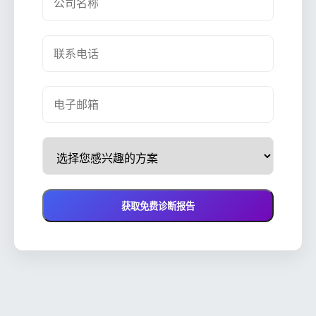
获取免费诊断报告