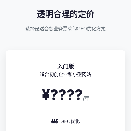
透明合理的定价
选择最适合您业务需求的GEO优化方案
入门版
适合初创企业和小型网站
¥????
/年
基础GEO优化