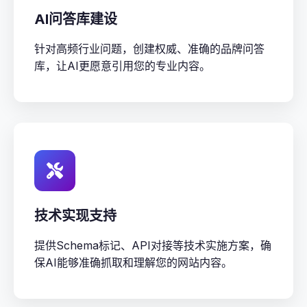
AI问答库建设
针对高频行业问题，创建权威、准确的品牌问答
库，让AI更愿意引用您的专业内容。
技术实现支持
提供Schema标记、API对接等技术实施方案，确
保AI能够准确抓取和理解您的网站内容。