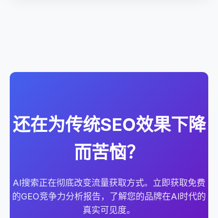
还在为传统SEO效果下降
而苦恼？
AI搜索正在彻底改变流量获取方式。立即获取免费
的GEO竞争力分析报告，了解您的品牌在AI时代的
真实可见度。